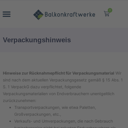
0
Verpackungshinweis
Hinweise zur Rücknahmepflicht für Verpackungsmaterial
Wir
sind nach dem aktuellen Verpackungsgesetz gemäß § 15 Abs. 1
S. 1 VerpackG dazu verpflichtet, folgende
Verpackungsmaterialien von Endverbrauchern unentgeltlich
zurückzunehmen:
Transportverpackungen, wie etwa Paletten,
Großverpackungen, etc.,
Verkaufs- und Umverpackungen, die nach Gebrauch
typischerweise nicht bei privaten Endverbrauchern als