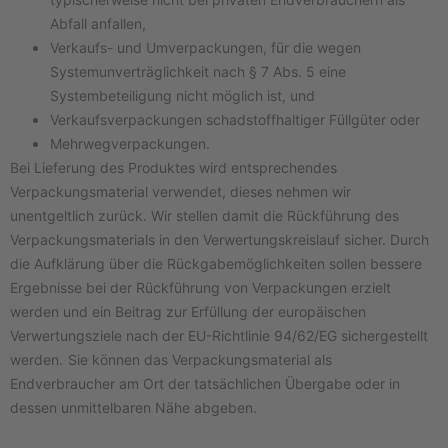
Abfall anfallen,
Verkaufs- und Umverpackungen, für die wegen
Systemunverträglichkeit nach § 7 Abs. 5 eine
Systembeteiligung nicht möglich ist, und
Verkaufsverpackungen schadstoffhaltiger Füllgüter oder
Mehrwegverpackungen.
Bei Lieferung des Produktes wird entsprechendes
Verpackungsmaterial verwendet, dieses nehmen wir
unentgeltlich zurück. Wir stellen damit die Rückführung des
Verpackungsmaterials in den Verwertungskreislauf sicher. Durch
die Aufklärung über die Rückgabemöglichkeiten sollen bessere
Ergebnisse bei der Rückführung von Verpackungen erzielt
werden und ein Beitrag zur Erfüllung der europäischen
Verwertungsziele nach der EU-Richtlinie 94/62/EG sichergestellt
werden.
Sie können das Verpackungsmaterial als
Endverbraucher am Ort der tatsächlichen Übergabe oder in
dessen unmittelbaren Nähe abgeben.